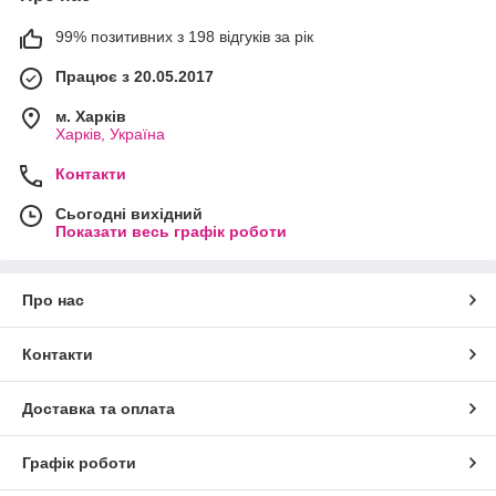
99% позитивних з 198 відгуків за рік
Працює з 20.05.2017
м. Харків
Харків, Україна
Контакти
Сьогодні вихідний
Показати весь графік роботи
Про нас
Контакти
Доставка та оплата
Графік роботи