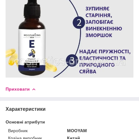
Приховати
Характеристики
Основні атрибути
Виробник
MOOYAM
Країна виробник
Китай