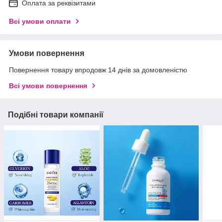
Оплата за реквізитами
Всі умови оплати
Умови повернення
Повернення товару впродовж 14 днів за домовленістю
Всі умови повернення
Подібні товари компанії