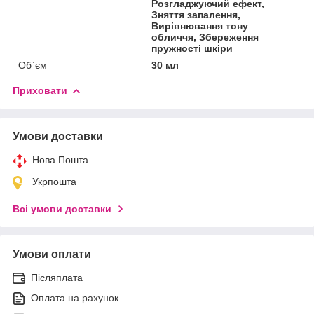
Розгладжуючий ефект,
Зняття запалення,
Вирівнювання тону
обличчя, Збереження
пружності шкіри
Об`єм
30 мл
Приховати
Умови доставки
Нова Пошта
Укрпошта
Всі умови доставки
Умови оплати
Післяплата
Оплата на рахунок