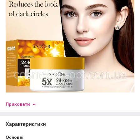
Приховати
Характеристики
Основні