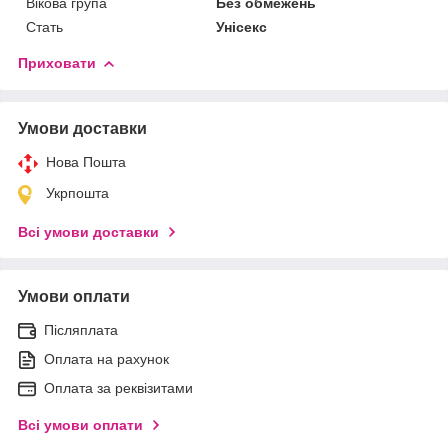
Вікова група
Без обмежень
Стать
Унісекс
Приховати
Умови доставки
Нова Пошта
Укрпошта
Всі умови доставки
Умови оплати
Післяплата
Оплата на рахунок
Оплата за реквізитами
Всі умови оплати