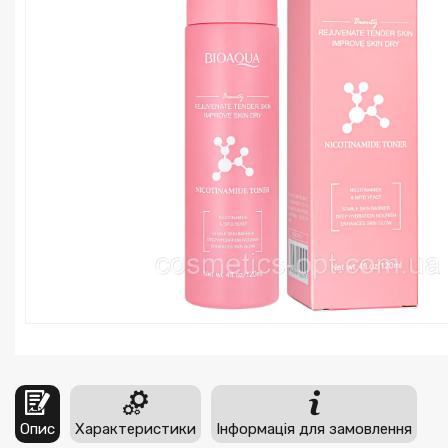
Опис
Характеристики
Інформація для замовлення