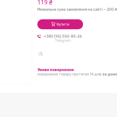
119 ₴
Мінімальна сума замовлення на сайті — 200 
Купити
+380 (96) 550-85-26
Telegram
повернення товару протягом 14 днів
за дом