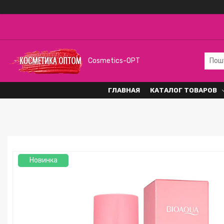
Cosmetics-OPT
ГЛАВНАЯ
КАТАЛОГ ТОВАРОВ
Новинка