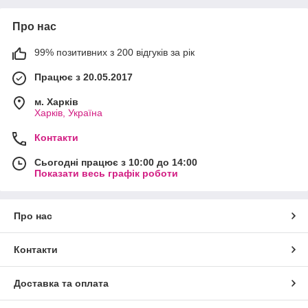
Про нас
99% позитивних з 200 відгуків за рік
Працює з 20.05.2017
м. Харків
Харків, Україна
Контакти
Сьогодні працює з 10:00 до 14:00
Показати весь графік роботи
Про нас
Контакти
Доставка та оплата