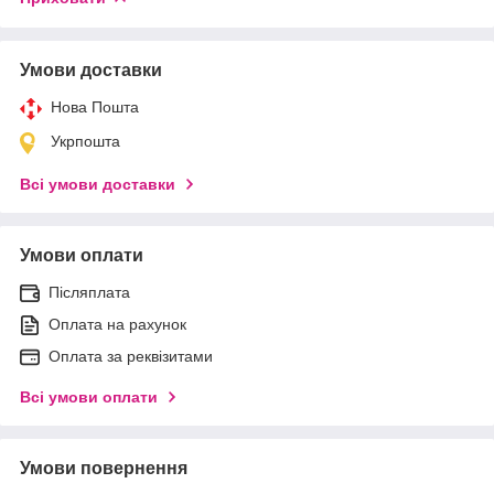
Умови доставки
Нова Пошта
Укрпошта
Всі умови доставки
Умови оплати
Післяплата
Оплата на рахунок
Оплата за реквізитами
Всі умови оплати
Умови повернення