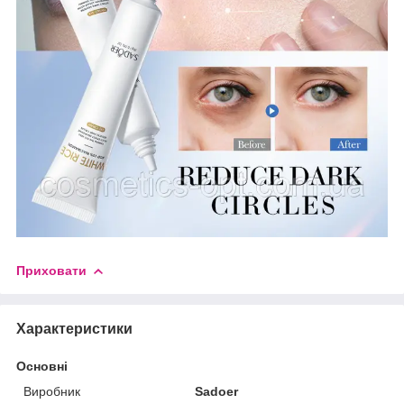
Приховати
Характеристики
Основні
Виробник
Sadoer