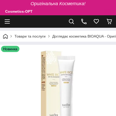
Оригінальна Косметика!
Cosmetics-OPT
Товари та послуги
Доглядає косметика BIOAQUA - Ориг
Новинка