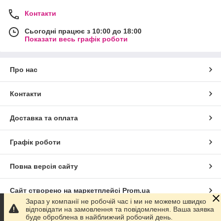
Контакти
Сьогодні працює з 10:00 до 18:00
Показати весь графік роботи
Про нас
Контакти
Доставка та оплата
Графік роботи
Повна версія сайту
Сайт створено на маркетплейсі
Prom.ua
Зараз у компанії не робочій час і ми не можемо швидко
відповідати на замовлення та повідомлення. Ваша заявка
Політика конфіденційності
буде оброблена в найближчий робочий день.