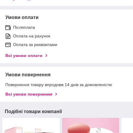
Умови оплати
Післяплата
Оплата на рахунок
Оплата за реквізитами
Всі умови оплати
Умови повернення
Повернення товару впродовж 14 днів за домовленістю
Всі умови повернення
Подібні товари компанії