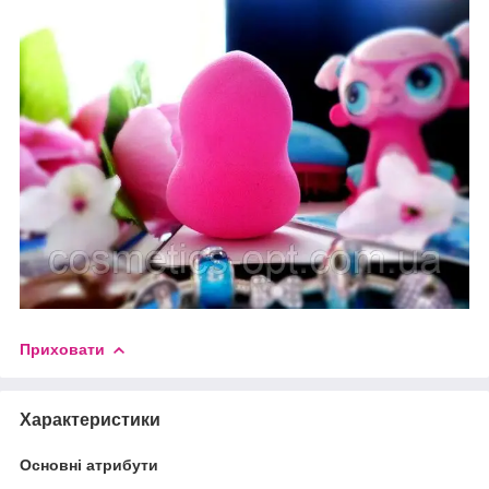
Приховати
Характеристики
Основні атрибути