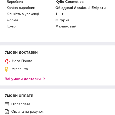
Виробник
Kylie Cosmetics
Країна виробник
Об'єднані Арабські Емірати
Кількість в упаковці
1 шт.
Форма
Фігурна
Колір
Малиновий
Умови доставки
Нова Пошта
Укрпошта
Всі умови доставки
Умови оплати
Післяплата
Оплата на рахунок