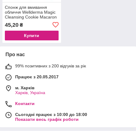
Спонж для вмивання
обличчя Wellderma Magic
Cleansing Cookie Macaron
45,20
₴
Купити
Про нас
99% позитивних з 200 відгуків за рік
Працює з 20.05.2017
м. Харків
Харків, Україна
Контакти
Сьогодні працює з 10:00 до 18:00
Показати весь графік роботи