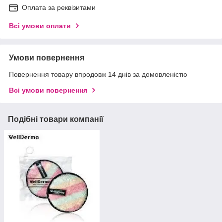
Оплата за реквізитами
Всі умови оплати
Умови повернення
Повернення товару впродовж 14 днів за домовленістю
Всі умови повернення
Подібні товари компанії