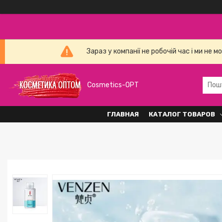
Зараз у компанії не робочій час і ми н
Cosmetics-OPT
ГЛАВНАЯ
КАТАЛОГ ТОВАРОВ