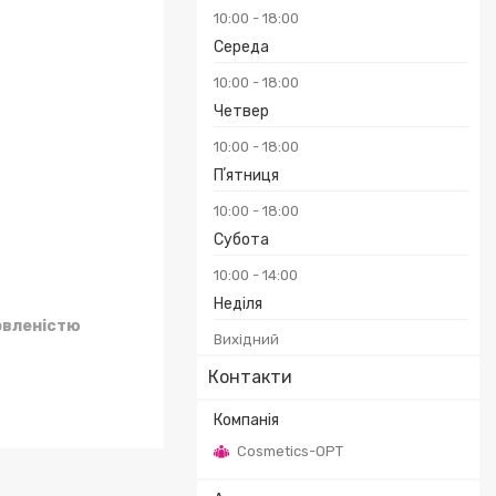
10:00
18:00
Середа
10:00
18:00
Четвер
₴
10:00
18:00
Пʼятниця
10:00
18:00
Субота
10:00
14:00
Неділя
овленістю
Вихідний
Контакти
Cosmetics-OPT