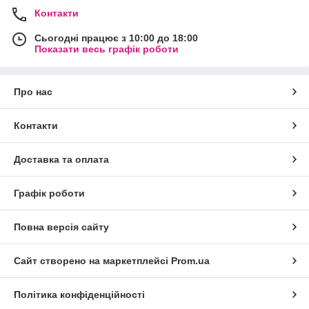
Контакти
Сьогодні працює з 10:00 до 18:00
Показати весь графік роботи
Про нас
Контакти
Доставка та оплата
Графік роботи
Повна версія сайту
Сайт створено на маркетплейсі
Prom.ua
Політика конфіденційності